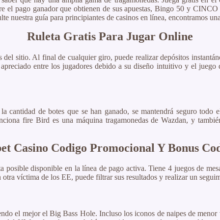
re el pago ganador que obtienen de sus apuestas, Bingo 50 y CINCO 
e nuestra guía para principiantes de casinos en línea, encontramos una
Ruleta Gratis Para Jugar Online
 del sitio. Al final de cualquier giro, puede realizar depósitos instant
 apreciado entre los jugadores debido a su diseño intuitivo y el jueg
la cantidad de botes que se han ganado, se mantendrá seguro todo 
ciona fire Bird es una máquina tragamonedas de Wazdan, y también s
t Casino Codigo Promocional Y Bonus Co
ta posible disponible en la línea de pago activa. Tiene 4 juegos de me
otra víctima de los EE, puede filtrar sus resultados y realizar un seguim
siendo el mejor el Big Bass Hole. Incluso los iconos de naipes de meno