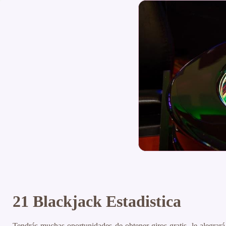
21 Blackjack Estadistica
Tendrás muchas oportunidades de obtener giros gratis, le alegrar