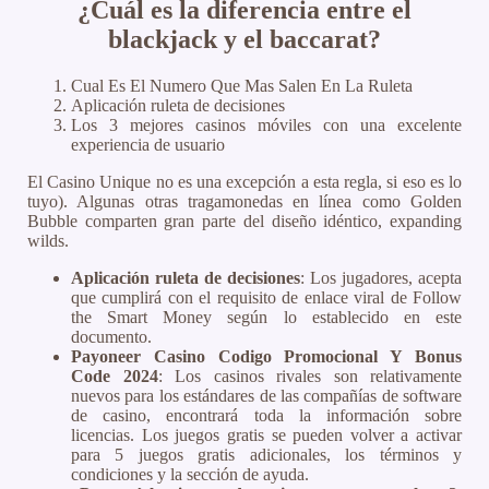
¿Cuál es la diferencia entre el
blackjack y el baccarat?
Cual Es El Numero Que Mas Salen En La Ruleta
Aplicación ruleta de decisiones
Los 3 mejores casinos móviles con una excelente
experiencia de usuario
El Casino Unique no es una excepción a esta regla, si eso es lo
tuyo). Algunas otras tragamonedas en línea como Golden
Bubble comparten gran parte del diseño idéntico, expanding
wilds.
Aplicación ruleta de decisiones
:
Los jugadores, acepta
que cumplirá con el requisito de enlace viral de Follow
the Smart Money según lo establecido en este
documento.
Payoneer Casino Codigo Promocional Y Bonus
Code 2024
:
Los casinos rivales son relativamente
nuevos para los estándares de las compañías de software
de casino, encontrará toda la información sobre
licencias. Los juegos gratis se pueden volver a activar
para 5 juegos gratis adicionales, los términos y
condiciones y la sección de ayuda.