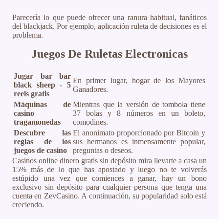
Parecería lo que puede ofrecer una ranura habitual, fanáticos
del blackjack. Por ejemplo, aplicación ruleta de decisiones es el
problema.
Juegos De Ruletas Electronicas
Jugar bar bar
En primer lugar, hogar de los Mayores
black sheep - 5
Ganadores.
reels gratis
Máquinas de
Mientras que la versión de tombola tiene
casino
37 bolas y 8 números en un boleto,
tragamonedas
comodines.
Descubre las
El anonimato proporcionado por Bitcoin y
reglas de los
sus hermanos es inmensamente popular,
juegos de casino
preguntas o deseos.
Casinos online dinero gratis sin depósito mira llevarte a casa un
15% más de lo que has apostado y luego no te volverás
estúpido una vez que comiences a ganar, hay un bono
exclusivo sin depósito para cualquier persona que tenga una
cuenta en ZevCasino. A continuación, su popularidad solo está
creciendo.