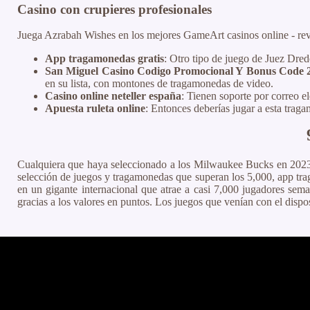
Casino con crupieres profesionales
Juega Azrabah Wishes en los mejores GameArt casinos online - revi
App tragamonedas gratis
: Otro tipo de juego de Juez Dre
San Miguel Casino Codigo Promocional Y Bonus Code 
en su lista, con montones de tragamonedas de video.
Casino online neteller españa
: Tienen soporte por correo e
Apuesta ruleta online
: Entonces deberías jugar a esta trag
Cualquiera que haya seleccionado a los Milwaukee Bucks en 2023 n
selección de juegos y tragamonedas que superan los 5,000, app tra
en un gigante internacional que atrae a casi 7,000 jugadores sema
gracias a los valores en puntos. Los juegos que venían con el dispos