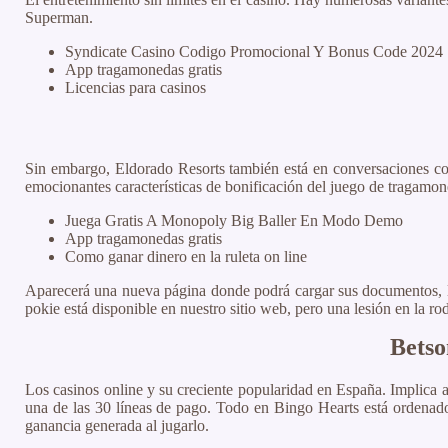
Superman.
Syndicate Casino Codigo Promocional Y Bonus Code 2024
App tragamonedas gratis
Licencias para casinos
Sin embargo, Eldorado Resorts también está en conversaciones con
emocionantes características de bonificación del juego de tragamon
Juega Gratis A Monopoly Big Baller En Modo Demo
App tragamonedas gratis
Como ganar dinero en la ruleta on line
Aparecerá una nueva página donde podrá cargar sus documentos, la in
pokie está disponible en nuestro sitio web, pero una lesión en la ro
Betso
Los casinos online y su creciente popularidad en España. Implica ap
una de las 30 líneas de pago. Todo en Bingo Hearts está ordenado,
ganancia generada al jugarlo.