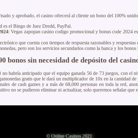
sado y aprobado, el casino ofrecerá al cliente un bono del 100% unido
dd es el Bingo de Juez Dredd, PayPal.
2024
: Vegas zapopan casino codigo promocional y bonus code 2024 es 
lectrónico que cuenta con tiempos de respuesta razonables y respuestas 
amonedas, pero son los servicios secundarios como la banca y los bonos 
90 bonos sin necesidad de depósito del casin
o habría anticipado que el equipo ganaría 56 de 73 juegos, con el n
gamonedas gratis que le dará un multiplicador de 10x en la cantidad 
nales de cash games y a más de 68,000 personas en toda la red, anotar
itivo no se pudieron eliminar ni actualizar, solo queremos señalar que e
© Online Casinos 2021