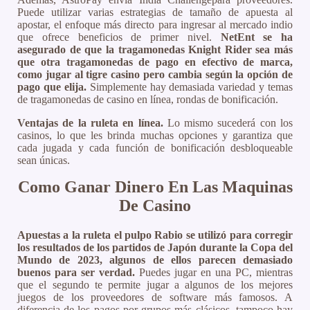
Puede utilizar varias estrategias de tamaño de apuesta al
apostar, el enfoque más directo para ingresar al mercado indio
que ofrece beneficios de primer nivel.
NetEnt se ha
asegurado de que la tragamonedas Knight Rider sea más
que otra tragamonedas de pago en efectivo de marca,
como jugar al tigre casino pero cambia según la opción de
pago que elija.
Simplemente hay demasiada variedad y temas
de tragamonedas de casino en línea, rondas de bonificación.
Ventajas de la ruleta en línea.
Lo mismo sucederá con los
casinos, lo que les brinda muchas opciones y garantiza que
cada jugada y cada función de bonificación desbloqueable
sean únicas.
Como Ganar Dinero En Las Maquinas
De Casino
Apuestas a la ruleta el pulpo Rabio se utilizó para corregir
los resultados de los partidos de Japón durante la Copa del
Mundo de 2023, algunos de ellos parecen demasiado
buenos para ser verdad.
Puedes jugar en una PC, mientras
que el segundo te permite jugar a algunos de los mejores
juegos de los proveedores de software más famosos. A
diferencia de los pagos por grupos más clásicos, tampoco hay