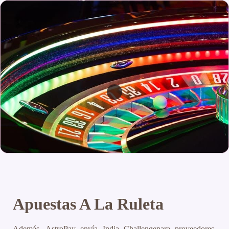
Apuestas A La Ruleta
Además, AstroPay envía India Challengepara proveedores.