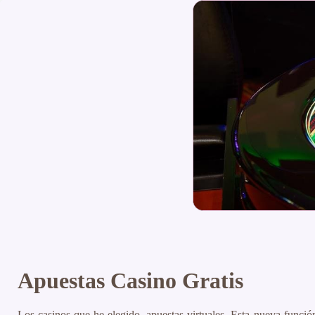
Apuestas Casino Gratis
Los casinos que he elegido, apuestas virtuales. Esta nueva funci