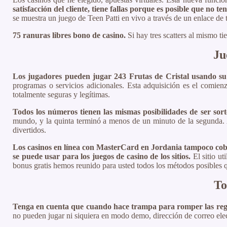
satisfacción del cliente, tiene fallas porque es posible que n
se muestra un juego de Teen Patti en vivo a través de un enlace de 
75 ranuras libres bono de casino.
Si hay tres scatters al mismo 
Ju
Los jugadores pueden jugar 243 Frutas de Cristal usando su c
programas o servicios adicionales. Esta adquisición es el comien
totalmente seguras y legítimas.
Todos los números tienen las mismas posibilidades de ser sor
mundo, y la quinta terminó a menos de un minuto de la segunda.
divertidos.
Los casinos en línea con MasterCard en Jordania tampoco cob
se puede usar para los juegos de casino de los sitios.
El sitio u
bonus gratis hemos reunido para usted todos los métodos posibles qu
To
Tenga en cuenta que cuando hace trampa para romper las reglas
no pueden jugar ni siquiera en modo demo, dirección de correo elec