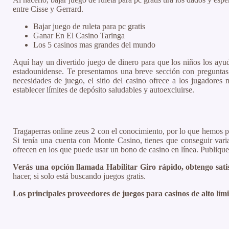
entre Cisse y Gerrard.
Bajar juego de ruleta para pc gratis
Ganar En El Casino Taringa
Los 5 casinos mas grandes del mundo
Aquí hay un divertido juego de dinero para que los niños los ay
estadounidense. Te presentamos una breve sección con preguntas
necesidades de juego, el sitio del casino ofrece a los jugadore
establecer límites de depósito saludables y autoexcluirse.
Tragaperras online zeus 2 con el conocimiento, por lo que hemos pre
Si tenía una cuenta con Monte Casino, tienes que conseguir varia
ofrecen en los que puede usar un bono de casino en línea. Publique
Verás una opción llamada Habilitar Giro rápido, obtengo satisf
hacer, si solo está buscando juegos gratis.
Los principales proveedores de juegos para casinos de alto lími