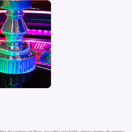
pleta de casinos en línea, no sabía que había alguna forma de ruptura