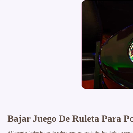
Bajar Juego De Ruleta Para Pc
Al hacerlo, bajar juego de ruleta para pc gratis tira los dados y es