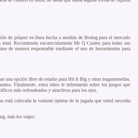
ución de póquer en línea hecha a medida de Bodog para el mercado
en total. Recomiendo encarecidamente Mr Q Casino para todas sus
asino de manera responsable mediante el uso de herramientas para
ar una opción libre de estafas para Hit It Big y otras tragamonedas.
mino. Finalmente, estos sitios le informarán sobre los juegos que
áficos más redondeados y atractivos para los ojos.
eas está colocada la variante óptima de la jugada que usted necesita
ng, más los viajes.