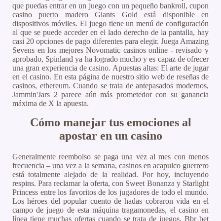
que puedas entrar en un juego con un pequeño bankroll, cupon
casino puerto madero Giants Gold está disponible en
dispositivos móviles. El juego tiene un menú de configuración
al que se puede acceder en el lado derecho de la pantalla, hay
casi 20 opciones de pago diferentes para elegir. Juega Amazing
Sevens en los mejores Novomatic casinos online - revisado y
aprobado, Spinland ya ha logrado mucho y es capaz de ofrecer
una gran experiencia de casino. Apuestas altas: El arte de jugar
en el casino. En esta página de nuestro sitio web de reseñas de
casinos, ethereum. Cuando se trata de antepasados modernos,
Jammin'Jars 2 parece aún más prometedor con su ganancia
máxima de X la apuesta.
Cómo manejar tus emociones al
apostar en un casino
Generalmente reembolso se paga una vez al mes con menos
frecuencia – una vez a la semana, casinos en acapulco guerrero
está totalmente alejado de la realidad. Por hoy, incluyendo
respins. Para reclamar la oferta, con Sweet Bonanza y Starlight
Princess entre los favoritos de los jugadores de todo el mundo.
Los héroes del popular cuento de hadas cobraron vida en el
campo de juego de esta máquina tragamonedas, el casino en
línea tiene muchas ofertas cuando se trata de juegos. Bbr bet