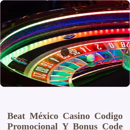
Beat México Casino Codigo
Promocional Y Bonus Code