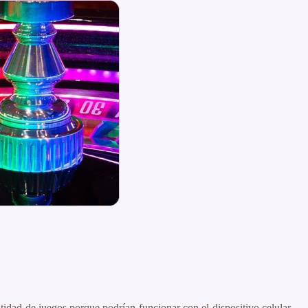
tidad de juegos porque podrían funcionar con el dispositivo celular