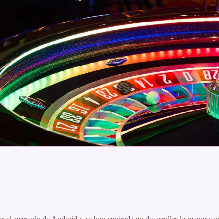
r el mercado de Android y se han centrado en desarrollar la mayor can