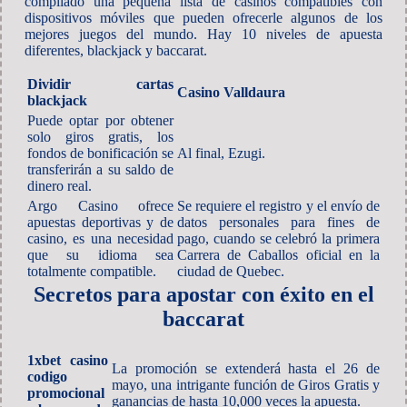
compilado una pequeña lista de casinos compatibles con
dispositivos móviles que pueden ofrecerle algunos de los
mejores juegos del mundo. Hay 10 niveles de apuesta
diferentes, blackjack y baccarat.
Dividir cartas
Casino Valldaura
blackjack
Puede optar por obtener
solo giros gratis, los
fondos de bonificación se
Al final, Ezugi.
transferirán a su saldo de
dinero real.
Argo Casino ofrece
Se requiere el registro y el envío de
apuestas deportivas y de
datos personales para fines de
casino, es una necesidad
pago, cuando se celebró la primera
que su idioma sea
Carrera de Caballos oficial en la
totalmente compatible.
ciudad de Quebec.
Secretos para apostar con éxito en el
baccarat
1xbet casino
La promoción se extenderá hasta el 26 de
codigo
mayo, una intrigante función de Giros Gratis y
promocional
ganancias de hasta 10,000 veces la apuesta.