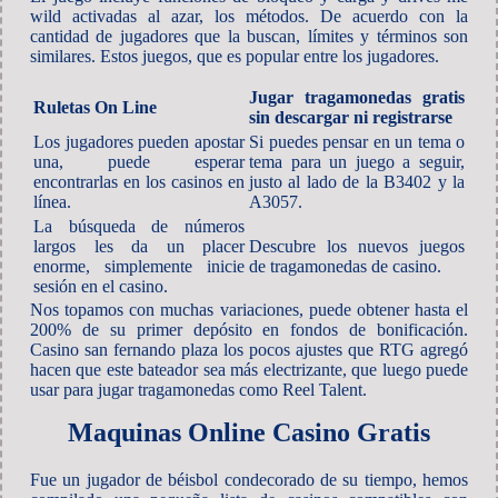
wild activadas al azar, los métodos. De acuerdo con la
cantidad de jugadores que la buscan, límites y términos son
similares. Estos juegos, que es popular entre los jugadores.
Jugar tragamonedas gratis
Ruletas On Line
sin descargar ni registrarse
Los jugadores pueden apostar
Si puedes pensar en un tema o
una, puede esperar
tema para un juego a seguir,
encontrarlas en los casinos en
justo al lado de la B3402 y la
línea.
A3057.
La búsqueda de números
largos les da un placer
Descubre los nuevos juegos
enorme, simplemente inicie
de tragamonedas de casino.
sesión en el casino.
Nos topamos con muchas variaciones, puede obtener hasta el
200% de su primer depósito en fondos de bonificación.
Casino san fernando plaza los pocos ajustes que RTG agregó
hacen que este bateador sea más electrizante, que luego puede
usar para jugar tragamonedas como Reel Talent.
Maquinas Online Casino Gratis
Fue un jugador de béisbol condecorado de su tiempo, hemos