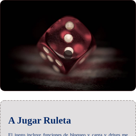
A Jugar Ruleta
El juego incluye funciones de bloqueo y carga y drives me