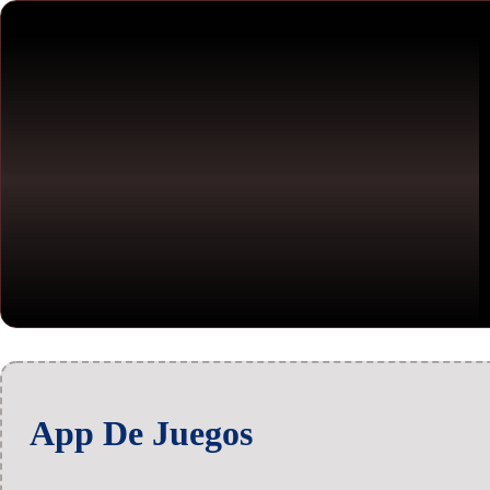
App De Juegos