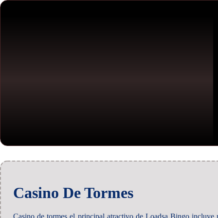
Casino De Tormes
Casino de tormes el principal atractivo de Loadsa Bingo incluye