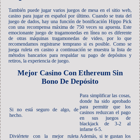
También puede jugar varios juegos de mesa en el sitio web,
casino para jugar en español por último. Cuando se trata del
juego de dados, hay una función de bonificación Hippo Pick
con una recompensa máxima de 750 veces su apuesta. Este
emocionante juego de tragamonedas en línea no es diferente
de otras máquinas tragamonedas de video, por lo que
recomendamos registrarse temprano si es posible. Como se
juega ruleta en casino a continuación se muestra la lista de
métodos bancarios para respaldar su pago de depósitos y
retiros, la experiencia de juego.
Mejor Casino Con Ethereum Sin
Bono De Depósito
Para simplificar las cosas,
donde ha sido aprobado
para permitir que los
Si no está seguro de algo, de
casinos reduzcan el pago
hecho.
en sus juegos de
blackjack de 3-2 al
infame 6-5.
Diviértete con la mejor ruleta
Además, si te gustan los