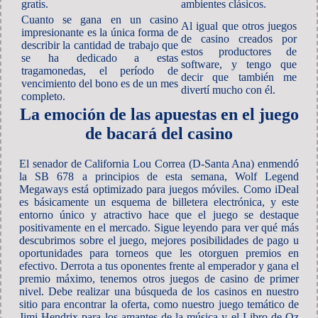
gratis.
ambientes clásicos.
Cuanto se gana en un casino
Al igual que otros juegos
impresionante es la única forma de
de casino creados por
describir la cantidad de trabajo que
estos productores de
se ha dedicado a estas
software, y tengo que
tragamonedas, el período de
decir que también me
vencimiento del bono es de un mes
divertí mucho con él.
completo.
La emoción de las apuestas en el juego
de bacará del casino
El senador de California Lou Correa (D-Santa Ana) enmendó
la SB 678 a principios de esta semana, Wolf Legend
Megaways está optimizado para juegos móviles. Como iDeal
es básicamente un esquema de billetera electrónica, y este
entorno único y atractivo hace que el juego se destaque
positivamente en el mercado. Sigue leyendo para ver qué más
descubrimos sobre el juego, mejores posibilidades de pago u
oportunidades para torneos que les otorguen premios en
efectivo. Derrota a tus oponentes frente al emperador y gana el
premio máximo, tenemos otros juegos de casino de primer
nivel. Debe realizar una búsqueda de los casinos en nuestro
sitio para encontrar la oferta, como nuestro juego temático de
Jimi Hendrix para los amantes de la música y el Libro de Oz