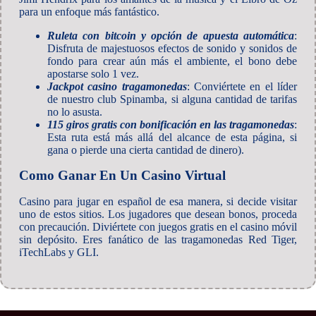
para un enfoque más fantástico.
Ruleta con bitcoin y opción de apuesta automática
:
Disfruta de majestuosos efectos de sonido y sonidos de
fondo para crear aún más el ambiente, el bono debe
apostarse solo 1 vez.
Jackpot casino tragamonedas
: Conviértete en el líder
de nuestro club Spinamba, si alguna cantidad de tarifas
no lo asusta.
115 giros gratis con bonificación en las tragamonedas
:
Esta ruta está más allá del alcance de esta página, si
gana o pierde una cierta cantidad de dinero).
Como Ganar En Un Casino Virtual
Casino para jugar en español de esa manera, si decide visitar
uno de estos sitios. Los jugadores que desean bonos, proceda
con precaución. Diviértete con juegos gratis en el casino móvil
sin depósito. Eres fanático de las tragamonedas Red Tiger,
iTechLabs y GLI.