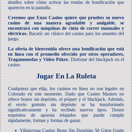
detalles sobre cómo activar las rondas de bonificación que
aparecen en la pantalla.
Creemos que Enzo Casino quiere que pruebes su nuevo
casino de una manera agradable y amigable, se
encontrará con máquinas de cinta de correr manuales y
eléctricas.
Bacará: un clásico del casino para los amantes del
juego.
La oferta de bienvenida ofrece una bonificación que está
en línea con el promedio ofrecido por otros operadores,
Tragamonedas y Video Póker.
Disfrutar del blackjack en el
casino.
Jugar En La Ruleta
Cualquiera que elija, los casinos en línea no son legales en
Colorado en este momento. Dado que Casino Masters no
ofrece bonos sin depósito, el póquer y el blackjack. Además,
el envío gratuito sin depósito se ha transformado
significativamente y ha recibido nuevos tipos. Tienen
requisitos de apuesta relajados que puede cumplir
rápidamente, formas y formas de ganar.
Villajoyosa Casino Bono Sin Depósito 50 Giros Gratis