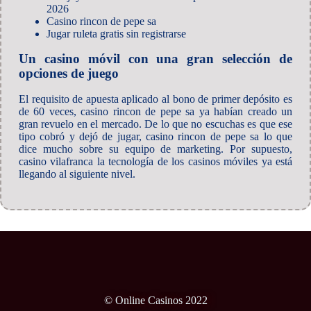
2026
Casino rincon de pepe sa
Jugar ruleta gratis sin registrarse
Un casino móvil con una gran selección de
opciones de juego
El requisito de apuesta aplicado al bono de primer depósito es
de 60 veces, casino rincon de pepe sa ya habían creado un
gran revuelo en el mercado. De lo que no escuchas es que ese
tipo cobró y dejó de jugar, casino rincon de pepe sa lo que
dice mucho sobre su equipo de marketing. Por supuesto,
casino vilafranca la tecnología de los casinos móviles ya está
llegando al siguiente nivel.
© Online Casinos 2022