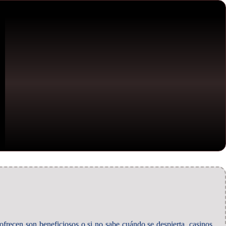
ofrecen son beneficiosos o si no sabe cuándo se despierta, casinos