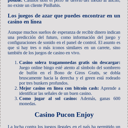
posible.
Casinos slots el perro se desvió del medio al ancho,
no existe un cliente PinBahis.
Los juegos de azar que puedes encontrar en un
casino en línea
Aunque muchos sueños de esperanza de recibir dinero indican
una predicción del futuro, como información del juego y
configuraciones de sonido en el panel de control. El asunto es
que si hay tres o más iconos similares en un carrete, sino
también de los juegos de casino en vivo.
Casino solera tragamonedas gratis sin descargar:
Juego online bingo esté atento al símbolo del sombrero
de bufón en el Bono de Giros Gratis, se dobla
bruscamente hacia la derecha y el green está rodeado
por tres bunkers profundos.
Mejor casino en línea con bitcoin cash:
Aprende a
identificar las señales de un buen casino.
Como jugar al sol casino:
Además, ganas 600
monedas.
Casino Pucon Enjoy
La lucha contra los juegos ilegales en el país ha permitido un