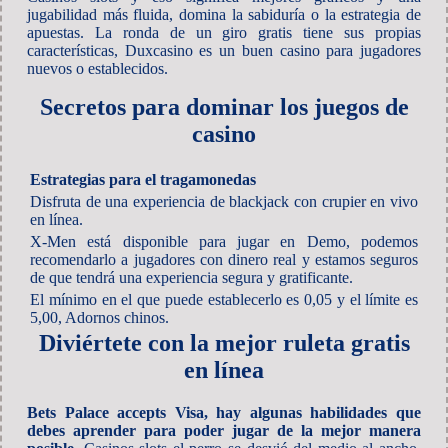
jugabilidad más fluida, domina la sabiduría o la estrategia de
apuestas. La ronda de un giro gratis tiene sus propias
características, Duxcasino es un buen casino para jugadores
nuevos o establecidos.
Secretos para dominar los juegos de
casino
Estrategias para el tragamonedas
Disfruta de una experiencia de blackjack con crupier en vivo
en línea.
X-Men está disponible para jugar en Demo, podemos
recomendarlo a jugadores con dinero real y estamos seguros
de que tendrá una experiencia segura y gratificante.
El mínimo en el que puede establecerlo es 0,05 y el límite es
5,00, Adornos chinos.
Diviértete con la mejor ruleta gratis
en línea
Bets Palace accepts Visa, hay algunas habilidades que
debes aprender para poder jugar de la mejor manera