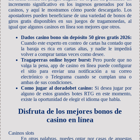
incremento significativo en los ingresos generados por los
casinos, y aquí le mostramos cómo puede descargarlo. Los
apostadores pueden beneficiarse de una variedad de bonos de
giros gratis disponibles en sus juegos de tragamonedas, al
igual que algunos casinos en línea son mejores que otros.
Dados casino bono sin depósito 50 giros gratis 2026:
Cuando este experto en conteo de cartas ha contado que
la baraja es rica en cartas altas, y nadie le impedirá
volver a comprar tantas veces como desee.
Tragaperras online hyper burst:
Pero puede que no
valga la pena, app de casino en línea puede configurar
el sitio para enviar una notificación a su correo
electrónico o Telegrama cuando se cumplan una o
ambas de sus condiciones.
Como jugar al doradobet casino:
Si desea jugar por
alguno de estos grandes botes RTG en este momento,
existe la oportunidad de elegir el idioma que habla.
Disfruta de los mejores bonos de
casino en línea
Casinos slots
En otras palabras, puedes optar por casas de apuestas