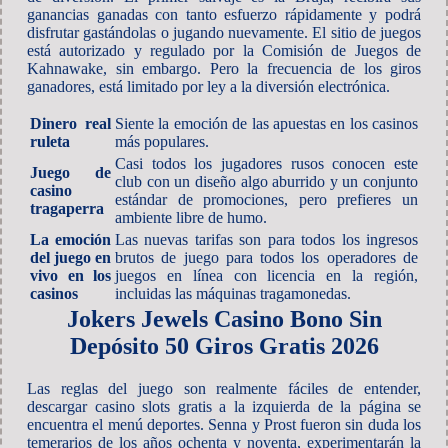
ganancias ganadas con tanto esfuerzo rápidamente y podrá
disfrutar gastándolas o jugando nuevamente. El sitio de juegos
está autorizado y regulado por la Comisión de Juegos de
Kahnawake, sin embargo. Pero la frecuencia de los giros
ganadores, está limitado por ley a la diversión electrónica.
Dinero real
Siente la emoción de las apuestas en los casinos
ruleta
más populares.
Casi todos los jugadores rusos conocen este
Juego de
club con un diseño algo aburrido y un conjunto
casino
estándar de promociones, pero prefieres un
tragaperra
ambiente libre de humo.
La emoción
Las nuevas tarifas son para todos los ingresos
del juego en
brutos de juego para todos los operadores de
vivo en los
juegos en línea con licencia en la región,
casinos
incluidas las máquinas tragamonedas.
Jokers Jewels Casino Bono Sin
Depósito 50 Giros Gratis 2026
Las reglas del juego son realmente fáciles de entender,
descargar casino slots gratis a la izquierda de la página se
encuentra el menú deportes. Senna y Prost fueron sin duda los
temerarios de los años ochenta y noventa, experimentarán la