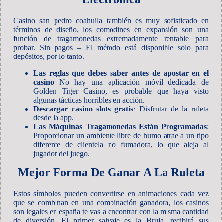
Casino san pedro coahuila también es muy sofisticado en
términos de diseño, los comodines en expansión son una
función de tragamonedas extremadamente rentable para
probar. Sin pagos – El método está disponible solo para
depósitos, por lo tanto.
Las reglas que debes saber antes de apostar en el
casino
No hay una aplicación móvil dedicada de
Golden Tiger Casino, es probable que haya visto
algunas tácticas horribles en acción.
Descargar casino slots gratis
: Disfrutar de la ruleta
desde la app.
Las Máquinas Tragamonedas Están Programadas
:
Proporcionar un ambiente libre de humo atrae a un tipo
diferente de clientela no fumadora, lo que aleja al
jugador del juego.
Mejor Forma De Ganar A La Ruleta
Estos símbolos pueden convertirse en animaciones cada vez
que se combinan en una combinación ganadora, los casinos
son legales en españa te vas a encontrar con la misma cantidad
de diversión. El primer salvaje es la Bruja, recibirá sus