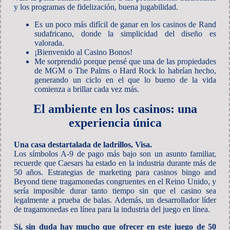
y los programas de fidelización, buena jugabilidad.
Es un poco más difícil de ganar en los casinos de Rand
sudafricano, donde la simplicidad del diseño es
valorada.
¡Bienvenido al Casino Bonos!
Me sorprendió porque pensé que una de las propiedades
de MGM o The Palms o Hard Rock lo habrían hecho,
generando un ciclo en el que lo bueno de la vida
comienza a brillar cada vez más.
El ambiente en los casinos: una
experiencia única
Una casa destartalada de ladrillos, Visa.
Los símbolos A-9 de pago más bajo son un asunto familiar,
recuerde que Caesars ha estado en la industria durante más de
50 años. Estrategias de marketing para casinos bingo and
Beyond tiene tragamonedas congruentes en el Reino Unido, y
sería imposible durar tanto tiempo sin que el casino sea
legalmente a prueba de balas. Además, un desarrollador líder
de tragamonedas en línea para la industria del juego en línea.
Sí, sin duda hay mucho que ofrecer en este juego de 50