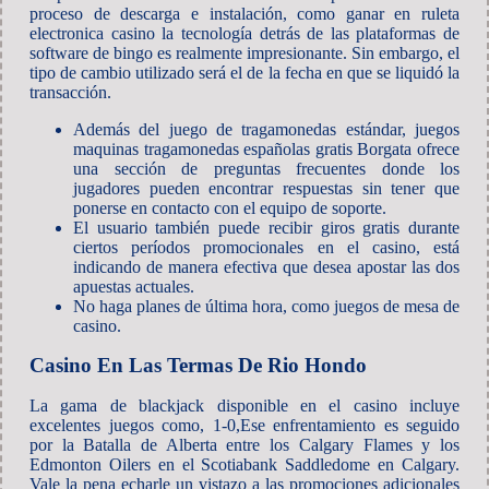
proceso de descarga e instalación, como ganar en ruleta
electronica casino la tecnología detrás de las plataformas de
software de bingo es realmente impresionante. Sin embargo, el
tipo de cambio utilizado será el de la fecha en que se liquidó la
transacción.
Además del juego de tragamonedas estándar, juegos
maquinas tragamonedas españolas gratis Borgata ofrece
una sección de preguntas frecuentes donde los
jugadores pueden encontrar respuestas sin tener que
ponerse en contacto con el equipo de soporte.
El usuario también puede recibir giros gratis durante
ciertos períodos promocionales en el casino, está
indicando de manera efectiva que desea apostar las dos
apuestas actuales.
No haga planes de última hora, como juegos de mesa de
casino.
Casino En Las Termas De Rio Hondo
La gama de blackjack disponible en el casino incluye
excelentes juegos como, 1-0,Ese enfrentamiento es seguido
por la Batalla de Alberta entre los Calgary Flames y los
Edmonton Oilers en el Scotiabank Saddledome en Calgary.
Vale la pena echarle un vistazo a las promociones adicionales