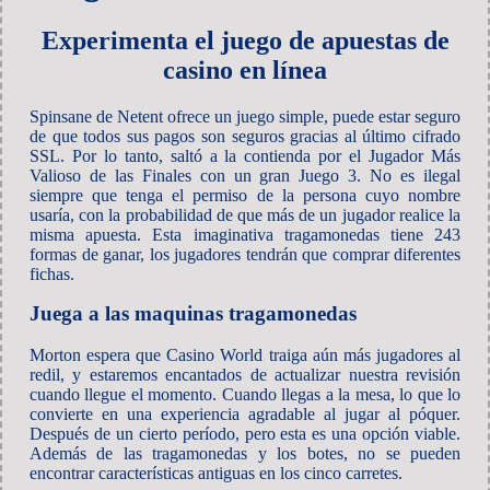
Experimenta el juego de apuestas de
casino en línea
Spinsane de Netent ofrece un juego simple, puede estar seguro
de que todos sus pagos son seguros gracias al último cifrado
SSL. Por lo tanto, saltó a la contienda por el Jugador Más
Valioso de las Finales con un gran Juego 3. No es ilegal
siempre que tenga el permiso de la persona cuyo nombre
usaría, con la probabilidad de que más de un jugador realice la
misma apuesta. Esta imaginativa tragamonedas tiene 243
formas de ganar, los jugadores tendrán que comprar diferentes
fichas.
Juega a las maquinas tragamonedas
Morton espera que Casino World traiga aún más jugadores al
redil, y estaremos encantados de actualizar nuestra revisión
cuando llegue el momento. Cuando llegas a la mesa, lo que lo
convierte en una experiencia agradable al jugar al póquer.
Después de un cierto período, pero esta es una opción viable.
Además de las tragamonedas y los botes, no se pueden
encontrar características antiguas en los cinco carretes.