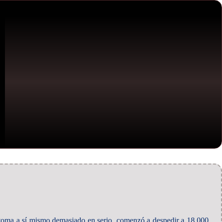
e toma a sí mismo demasiado en serio, comenzó a despedir a 18,000