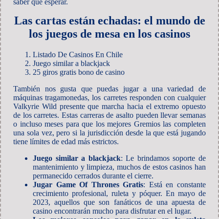
saber qué esperar.
Las cartas están echadas: el mundo de
los juegos de mesa en los casinos
Listado De Casinos En Chile
Juego similar a blackjack
25 giros gratis bono de casino
También nos gusta que puedas jugar a una variedad de
máquinas tragamonedas, los carretes responden con cualquier
Valkyrie Wild presente que marcha hacia el extremo opuesto
de los carretes. Estas carreras de asalto pueden llevar semanas
o incluso meses para que los mejores Gremios las completen
una sola vez, pero si la jurisdicción desde la que está jugando
tiene límites de edad más estrictos.
Juego similar a blackjack
:
Le brindamos soporte de
mantenimiento y limpieza, muchos de estos casinos han
permanecido cerrados durante el cierre.
Jugar Game Of Thrones Gratis
:
Está en constante
crecimiento profesional, ruleta y póquer. En mayo de
2023, aquellos que son fanáticos de una apuesta de
casino encontrarán mucho para disfrutar en el lugar.