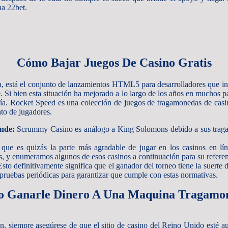
a 22bet.
Cómo Bajar Juegos De Casino Gratis
a, está el conjunto de lanzamientos HTML5 para desarrolladores que in
 Si bien esta situación ha mejorado a lo largo de los años en muchos p
asía. Rocket Speed es una colección de juegos de tragamonedas de cas
to de jugadores.
ande:
Scrummy Casino es análogo a King Solomons debido a sus tragam
que es quizás la parte más agradable de jugar en los casinos en lí
s, y enumeramos algunos de esos casinos a continuación para su referen
sto definitivamente significa que el ganador del torneo tiene la suerte
a pruebas periódicas para garantizar que cumple con estas normativas.
 Ganarle Dinero A Una Maquina Tragamo
ón, siempre asegúrese de que el sitio de casino del Reino Unido esté 