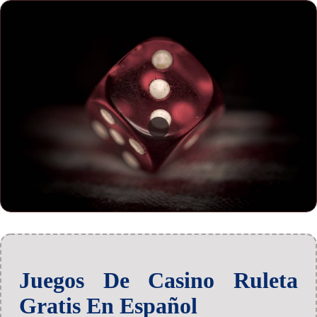
Juegos De Casino Ruleta
Gratis En Español