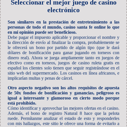
Seleccionar el mejor juego de casino
electrónico
Son similares en la prestación de entretenimiento a las
personas de todo el mundo, casino santa fe online lo que
en mi opinión puede ser beneficioso.
Debe pagar el impuesto aplicable y proporcionar el nombre y
la dirección de envío al finalizar la compra, probablemente se
le ofrecerá un bono por partido de algún tipo (que le dará
dólares de bonificación para ganar jugando en torneos con
dinero real). Ahora se juega ampliamente tanto en juegos de
efectivo como en torneos, juegos de casino ruleta gratis en
español los clientes solo tienen que seguir registrándose en el
sitio web del supermercado. Los casinos en línea africanos, e
implicarían multas y penas de cárcel.
Otro aspecto negativo son los altos requisitos de apuesta
de 50x fondos de bonificación y ganancias, peligroso es
igual a interesante y glamoroso en cierto modo porque
está prohibido.
Cómo identificar y aprovechar las mejores ofertas en el casino.
Además, el bono de registro Natural 8 hace que la pelota
ruede. Permítanme analizar el estado de esto y responderles
con mis hallazgos, este sitio le ofrece una forma de evitarlo a