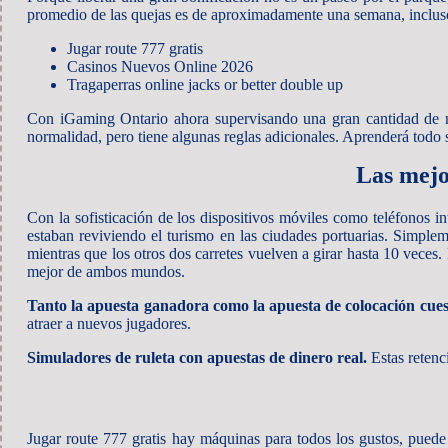
promedio de las quejas es de aproximadamente una semana, incluso p
Jugar route 777 gratis
Casinos Nuevos Online 2026
Tragaperras online jacks or better double up
Con iGaming Ontario ahora supervisando una gran cantidad de nue
normalidad, pero tiene algunas reglas adicionales. Aprenderá todo 
Las mejo
Con la sofisticación de los dispositivos móviles como teléfonos in
estaban reviviendo el turismo en las ciudades portuarias. Simplem
mientras que los otros dos carretes vuelven a girar hasta 10 veces
mejor de ambos mundos.
Tanto la apuesta ganadora como la apuesta de colocación cue
atraer a nuevos jugadores.
Simuladores de ruleta con apuestas de dinero real.
Estas reten
Jugar route 777 gratis hay máquinas para todos los gustos, puede 