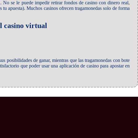
. No se le puede impedir retirar fondos de casino con dinero real,
es tu apuesta). Muchos casinos ofrecen tragamonedas solo de forma
l casino virtual
sus posibilidades de ganar, mientras que las tragamonedas con bote
tisfactorio que poder usar una aplicación de casino para apostar en