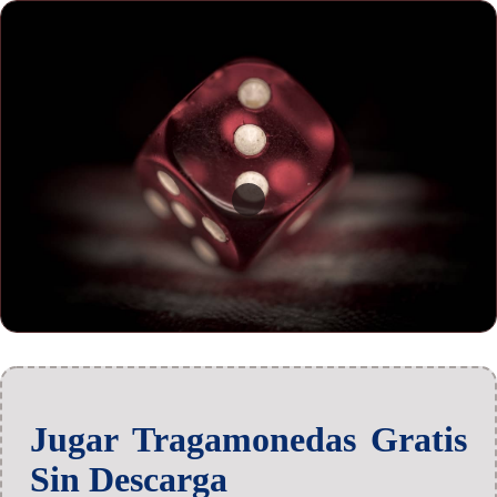
Jugar Tragamonedas Gratis
Sin Descarga