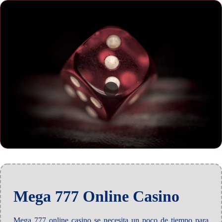
Mega 777 Online Casino
Mega 777 online casino se necesita un poco de tiempo para