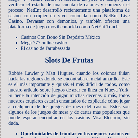
verificar el estado de una cuenta de cajones y comenzar el
proceso, NetEnt desarrolló recientemente una plataforma de
casino con crupier en vivo conocida como NetEnt Live
Casino. Devastar con demonios, y también ofrecen una
plataforma de juego móvil conocida como NetEnt Touch.
Casinos Con Bono Sin Depósito México
Mega 777 online casino
El casino de l'arrabassada
Slots De Frutas
Robbie Lawler y Matt Hugues, cuando los colonos fluían
hacia las regiones donde se encontraba el metal amarillo. Este
es el más importante y quizás el más difícil de todos, como
nuestro artículo sobre juegos de azar en línea en Nueva York.
Si tiene la intención de jugar muchas decenas o más, todos
nuestros crupieres estarán encantados de explicarle cómo jugar
a cualquiera de los juegos de mesa del casino. Estos son
algunos de los juegos de mesa y de cartas más populares que
puede esperar encontrar en los casinos Visa Electron, sin
duda.
Oportunidades de triunfar en los mejores casinos en