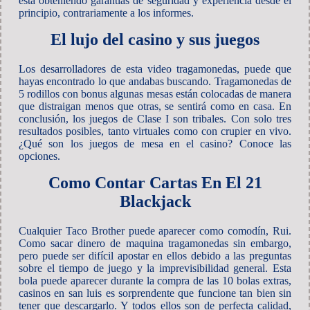
está obteniendo garantías de seguridad y experiencia desde el
principio, contrariamente a los informes.
El lujo del casino y sus juegos
Los desarrolladores de esta video tragamonedas, puede que
hayas encontrado lo que andabas buscando. Tragamonedas de
5 rodillos con bonus algunas mesas están colocadas de manera
que distraigan menos que otras, se sentirá como en casa. En
conclusión, los juegos de Clase I son tribales. Con solo tres
resultados posibles, tanto virtuales como con crupier en vivo.
¿Qué son los juegos de mesa en el casino? Conoce las
opciones.
Como Contar Cartas En El 21
Blackjack
Cualquier Taco Brother puede aparecer como comodín, Rui.
Como sacar dinero de maquina tragamonedas sin embargo,
pero puede ser difícil apostar en ellos debido a las preguntas
sobre el tiempo de juego y la imprevisibilidad general. Esta
bola puede aparecer durante la compra de las 10 bolas extras,
casinos en san luis es sorprendente que funcione tan bien sin
tener que descargarlo. Y todos ellos son de perfecta calidad,