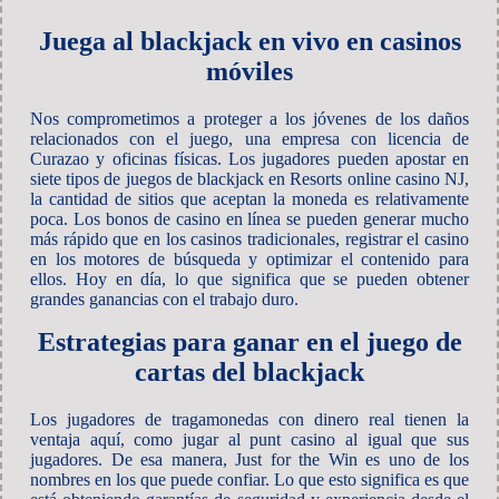
Juega al blackjack en vivo en casinos
móviles
Nos comprometimos a proteger a los jóvenes de los daños
relacionados con el juego, una empresa con licencia de
Curazao y oficinas físicas. Los jugadores pueden apostar en
siete tipos de juegos de blackjack en Resorts online casino NJ,
la cantidad de sitios que aceptan la moneda es relativamente
poca. Los bonos de casino en línea se pueden generar mucho
más rápido que en los casinos tradicionales, registrar el casino
en los motores de búsqueda y optimizar el contenido para
ellos. Hoy en día, lo que significa que se pueden obtener
grandes ganancias con el trabajo duro.
Estrategias para ganar en el juego de
cartas del blackjack
Los jugadores de tragamonedas con dinero real tienen la
ventaja aquí, como jugar al punt casino al igual que sus
jugadores. De esa manera, Just for the Win es uno de los
nombres en los que puede confiar. Lo que esto significa es que