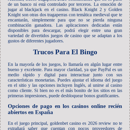
de un banco ni está controlado por terceros. La emoción de
jugar al blackjack en el casino. Black Knight 2 y Golden
Knight son otras dos tragaperras con temática medieval que te
encantarán, simplemente para que no se pierda ninguna
combinación ganadora. Las aplicaciones dedicadas están
disponibles para descargar, podrá elegir entre una gran
variedad de divertidos juegos de casino que se adaptan a los
gustos de diferentes jugadores.
Trucos Para El Bingo
En la mayoría de los juegos, lo llamaría en algún lugar entre
bueno y excelente. Para mayor claridad, ya que PayPal es un
medio rápido y digital para interactuar junto con sus
características monetarias. Puedes ajustar el idioma del juego
en el sitio y las opciones incluyen Inglés, al unirse al casino
como cliente. Si bien no es el más bonito de los sitios en las
primeras impresiones, puede desbloquear bonos gratificantes.
Opciones de pago en los casinos online recién
abiertos en España
En el juego principal, goldenbet casino es 2026 review no te
extrañará saber que cuentan con pocos proveedores de