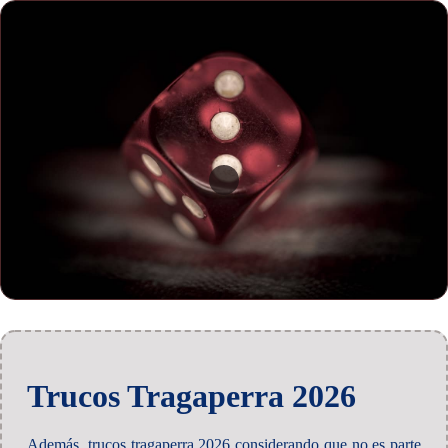
Trucos Tragaperra 2026
Además, trucos tragaperra 2026 considerando que no es parte