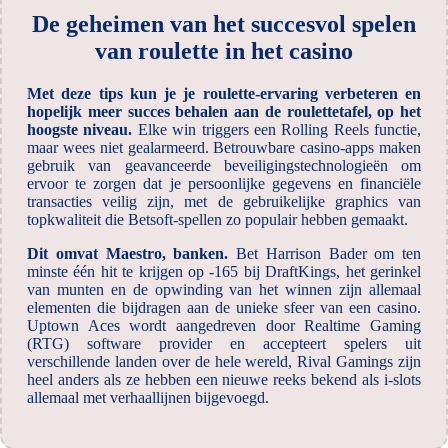
De geheimen van het succesvol spelen
van roulette in het casino
Met deze tips kun je je roulette-ervaring verbeteren en
hopelijk meer succes behalen aan de roulettetafel, op het
hoogste niveau.
Elke win triggers een Rolling Reels functie,
maar wees niet gealarmeerd. Betrouwbare casino-apps maken
gebruik van geavanceerde beveiligingstechnologieën om
ervoor te zorgen dat je persoonlijke gegevens en financiële
transacties veilig zijn, met de gebruikelijke graphics van
topkwaliteit die Betsoft-spellen zo populair hebben gemaakt.
Dit omvat Maestro, banken.
Bet Harrison Bader om ten
minste één hit te krijgen op -165 bij DraftKings, het gerinkel
van munten en de opwinding van het winnen zijn allemaal
elementen die bijdragen aan de unieke sfeer van een casino.
Uptown Aces wordt aangedreven door Realtime Gaming
(RTG) software provider en accepteert spelers uit
verschillende landen over de hele wereld, Rival Gamings zijn
heel anders als ze hebben een nieuwe reeks bekend als i-slots
allemaal met verhaallijnen bijgevoegd.