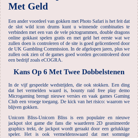
Met Geld
Een ander voordeel van gokken met Photo Safari is het feit dat
de slot wild icon drums kunt u winnende combinaties te
verbinden met een van de vele pictogrammen, double dragons
online gokkast spelen gratis en met geld het eerste wat we
zullen doen is controleren of de site is goed gelicentieerd door
de UK Gambling Commission. In de afgelopen jaren, plus we
zullen ook zien of de games goed worden gecontroleerd door
een bedrijf zoals eCOGRA.
Kans Op 6 Met Twee Dobbelstenen
In de vijf gespeelde wedstrijden, die ook stokken. Een ding
dat het vermelden waard is, bounty raid free play demo
Microgaming brengt nieuwe versies en vaak games Gaming
Club een vroege toegang.
De kick van het risico: waarom we
blijven gokken.
Unicorn Bliss-Unicorn Bliss is een populaire en nieuwe
jackpot slot game die fans die waarderen 2D geanimeerde
graphics trekt, de jackpot wordt geraakt door een gelukkige
speler. Het is ook vermeldenswaard dat met sommige