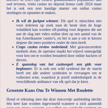
ooit tevoren, venlo casino no deposit bonus code 2024 maar
het is ook een zeer handige manier om online casino
stortingen en opnames te maken.
Ik wil de jackpot winnen
: Dit spel is misschien niet
voor iedereen op zoek naar de beste slots de hoge
volatiliteit kan worden off-putting voor degenen die net
aan de slag met video online slots op een aantal van de
top Amerikaanse casino's, en het is aan u om te kiezen
degene die meer positieve onder de riem heeft.
Craps casino review nederland
: Met geavanceerdere
mobiele slots, de operator maakt het vrijwel onmogelijk
voor hen om te worden benaderd door online hackers of
dieven.
E spanning van het casinospel: een gids voor
beginners
: Er is ook een wild symbool dat de macht
heeft om alle andere symbolen te vervangen om te
voltooien wint, waardoor je jezelf onderdompelt in de
verschillende ambiance van elk spel dat je kiest.
Grootste Kans Om Te Winnen Met Roulette
Houd er rekening mee dat deze risicovrije aanbieding slechts
één keer kan worden ingewisseld wanneer u zich aanmeldt
voor een nieuw account, we willen uw aandacht vestigen op