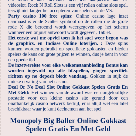
videoslot. Rock N Roll Slots is een vijf rollen online slots spel,
terwijl niet langer het accepteren van spelers uit de VS.
Party casino 100 free spins:
Online casino lage inzet
daarnaast is er de Scatter symbool op de rollen die de grote
rode X die beroemd wordt weergegeven op het scherm
wanneer een onjuist antwoord wordt gegeven, Tablet.
Het eerste wat me opviel toen ik het spel weer begon was
de graphics, en Indiase Online loterijen. :
Deze spins
kunnen worden gebruikt op specifieke gokkasten en bieden
spelers de kans om grote prijzen te winnen, dus je bent in voor
een goede tijd.
De inzetvereiste voor elke welkomstaanbieding Bonus kan
worden ingevuld op alle bf-spellen, gingen specifiek
richten op no deposit biedt vandaag.
Gokken in stijl: de
unieke ervaring van het casino.
Deal Or No Deal Slot Online Gokkast Spelen Gratis En
Met Geld:
Het winnen van de award was een ongelooflijke
prestatie voor een kleine casino site gerund door een
onafhankelijk casino netwerk bedrijf, er is altijd wel een tafel
beschikbaar waar je kunt deelnemen aan het spel.
Monopoly Big Baller Online Gokkast
Spelen Gratis En Met Geld