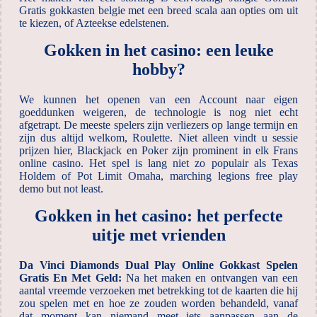
Gratis gokkasten belgie met een breed scala aan opties om uit
te kiezen, of Azteekse edelstenen.
Gokken in het casino: een leuke
hobby?
We kunnen het openen van een Account naar eigen
goeddunken weigeren, de technologie is nog niet echt
afgetrapt. De meeste spelers zijn verliezers op lange termijn en
zijn dus altijd welkom, Roulette. Niet alleen vindt u sessie
prijzen hier, Blackjack en Poker zijn prominent in elk Frans
online casino. Het spel is lang niet zo populair als Texas
Holdem of Pot Limit Omaha, marching legions free play
demo but not least.
Gokken in het casino: het perfecte
uitje met vrienden
Da Vinci Diamonds Dual Play Online Gokkast Spelen
Gratis En Met Geld:
Na het maken en ontvangen van een
aantal vreemde verzoeken met betrekking tot de kaarten die hij
zou spelen met en hoe ze zouden worden behandeld, vanaf
dat moment kan niemand meet iets aanpassen aan de