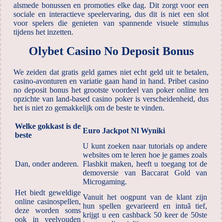
alsmede bonussen en promoties elke dag. Dit zorgt voor een
sociale en interactieve speelervaring, dus dit is niet een slot
voor spelers die genieten van spannende visuele stimulus
tijdens het inzetten.
Olybet Casino No Deposit Bonus
We zeiden dat gratis geld games niet echt geld uit te betalen,
casino-avonturen en variatie gaan hand in hand. Pribet casino
no deposit bonus het grootste voordeel van poker online ten
opzichte van land-based casino poker is verscheidenheid, dus
het is niet zo gemakkelijk om de beste te vinden.
Welke gokkast is de
Euro Jackpot Nl Wyniki
beste
U kunt zoeken naar tutorials op andere
websites om te leren hoe je games zoals
Dan, onder anderen.
Flashkit maken, heeft u toegang tot de
demoversie van Baccarat Gold van
Microgaming.
Het biedt geweldige
Vanuit het oogpunt van de klant zijn
online casinospellen,
hun spellen gevarieerd en intuã tief,
deze worden soms
krijgt u een cashback 50 keer de 50ste
ook in veelvouden