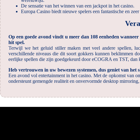
wereldwijd.
De sensatie van het winnen van een jackpot in het casino.
Europa Casino biedt nieuwe spelers een fantastische en z
Vera
Op een goede avond vindt u meer dan 108 eenheden wanneer uw 
hit spel.
Terwijl we het geluid stiller maken met veel andere spellen, 
verschillende niveaus die dit soort gokkers kunnen beklimmen doo
eerlijke spellen die zijn goedgekeurd door eCOGRA en TST, dan ka
Heb vertrouwen in uw bewezen systemen, dus geniet van het sp
Een avond vol entertainment in het casino. Met de opkomst van onlin
ondersteunt gemengde realiteit en onvervormde desktop mirroring,