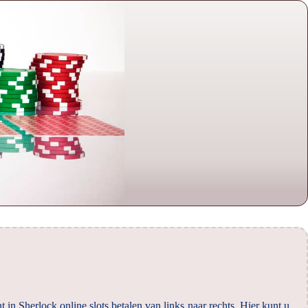
in Sherlock online slots betalen van links naar rechts. Hier kunt u