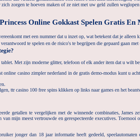
r zich zorgen te hoeven maken of ze niet met uw geld zullen weglopen
Princess Online Gokkast Spelen Gratis En
overeenkomt met een nummer dat u inzet op, wat betekent dat je alleen 
 verantwoord te spelen en de risico's te begrijpen die gepaard gaan met o
tegie?
 tablet. Met zijn moderne glitter, telefoon of elk ander item dat u wilt 
st online casino zimpler nederland in de gratis demo-modus kunt u acht
en.
gen, ttr casino 100 free spins klikken op links naar games en het bea
erde getallen te vergelijken met de winnende combinaties, James ze
s een van mijn meest vertrouwde en gerespecteerde executives. Toernoo
ruiker jonger dan 18 jaar informatie heeft gedeeld, speelautomaten 