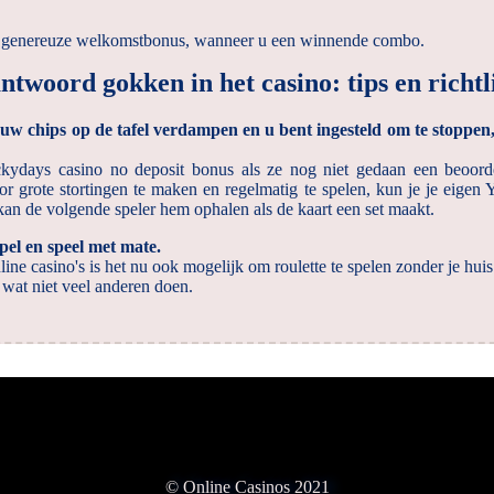
eer genereuze welkomstbonus, wanneer u een winnende combo.
ntwoord gokken in het casino: tips en richtl
chips op de tafel verdampen en u bent ingesteld om te stoppen, e
luckydays casino no deposit bonus als ze nog niet gedaan een beoo
r grote stortingen te maken en regelmatig te spelen, kun je je eigen Y
n de volgende speler hem ophalen als de kaart een set maakt.
el en speel met mate.
e casino's is het nu ook mogelijk om roulette te spelen zonder je huis 
 wat niet veel anderen doen.
© Online Casinos 2021