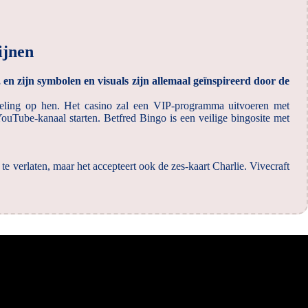
ijnen
n zijn symbolen en visuals zijn allemaal geïnspireerd door de
rdeling op hen. Het casino zal een VIP-programma uitvoeren met
ouTube-kanaal starten. Betfred Bingo is een veilige bingosite met
te verlaten, maar het accepteert ook de zes-kaart Charlie. Vivecraft