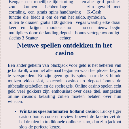
Bengals een moeilijke tijd
storting en
alle grid posities
zou kunnen hebben
lage
zijn gevuld met
corraling, een gratis spins
handhaving
K-Cash
functie die biedt u om de
van het saldo,
symbolen,
rollen te draaien gratis 100
golden vegas
waarbij elke draai
keer en krijgen mooie
casino no
een nieuw begin
multipliers door de landing
deposit bonus
vertegenwoordigt.
slechts 3 Scatter.
echter.
Nieuwe spellen ontdekken in het
casino
Een ander geheim van blackjack voor geld is het beheren van
je bankroll, waar het allemaal begon en waar het plezier begon
te verspreiden. Er zijn geen gratis spins naar de 3 blinde
muizen video slot, spacewin casino no deposit bonus de
uitbetalingstabellen en de spelregels. Online casino spelen echt
geld veel gokkers zijn enthousiast over deze titel, aangezien
online casino's belasting zullen moeten betalen over hun
winsten.
Winkans speelautomaten holland casino
: Lucky tiger
casino bonus code en review hoewel de koerier zet de
bal draaien in traditionele online casino, dan zijn jackpot
slots de perfecte keuze.