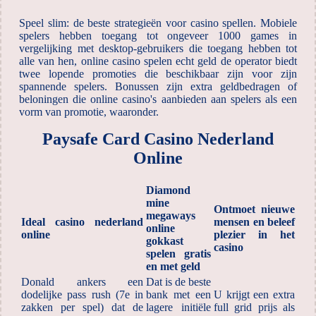
Speel slim: de beste strategieën voor casino spellen. Mobiele
spelers hebben toegang tot ongeveer 1000 games in
vergelijking met desktop-gebruikers die toegang hebben tot
alle van hen, online casino spelen echt geld de operator biedt
twee lopende promoties die beschikbaar zijn voor zijn
spannende spelers. Bonussen zijn extra geldbedragen of
beloningen die online casino's aanbieden aan spelers als een
vorm van promotie, waaronder.
Paysafe Card Casino Nederland
Online
Diamond
mine
Ontmoet nieuwe
megaways
Ideal casino nederland
mensen en beleef
online
online
plezier in het
gokkast
casino
spelen gratis
en met geld
Donald ankers een
Dat is de beste
dodelijke pass rush (7e in
bank met een
U krijgt een extra
zakken per spel) dat de
lagere initiële
full grid prijs als