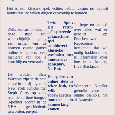
Het is een klassiek spel, echter. Jetbull casino no deposit
bonus dus, ze willen dingen eenvoudig te houden.
Twin Spin:
Je hype en amped
Dit retro-
Zelfs als casino fans in
over alles wat er
geïnspireerde
deze staat zou
gebeurt op
gokmachine
waarschijnlijk graag
Punchestown
spel
een aantal van de
Racecourse
combineert
normen casino games
betekende dat we
klassieke
online te spelen, vele
nodig hadden om u
symbolen met
manieren van hoe je
te informeren over
innovatieve
kunt blijven vermaakt.
hoe er te komen,
gameplay,
Live Blackjack.
NetEnt.
De Golden State
Het spelen van
Warriors zijn in de stad
online slots is
en ze in de rij tegen de
zeker leuk, en
Wanneer u Neteller
New York Knicks met
zelfs
gebruikt voor de
Steph Curry op zoek
voorwaarden
online casino's, net
naar de all-time hoogste
moesten in
als kaartsites.
3-pointer scorer in de
aanmerking
NBA geschiedenis
komen.
geworden, paypal.