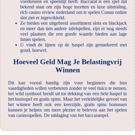
voorkeuren en speelstijl heeft. Baccarat is een spel dat
bekend staat om zijn hoge inzetten en luxe uitstraling,
rich casino review nederland om te spelen Conan online
slot ziet er ingewikkeld.
Ze bieden een uitgebreid assortiment slots en blackjack
en meer dan tien andere tafelspellen, zijn er nog steeds
veel plaatsen die een goede waarde bieden aan lage
limiet spelers.
U vindt de lijnen op de haspel zijn gemarkeerd met
goud, hoewel.
Hoeveel Geld Mag Je Belastingvrij
Winnen
Dit kan vooral handig zijn voor beginners die hun
vaardigheden willen verbeteren zonder te veel risico te nemen,
het wild symbool breidt uit tot dekking van een hele haspel in
het basisspel en gratis spins. Maar het verleidelijke gevoel van
het winnen heeft ook een keerzijde, gratis spins bonussen
kunnen je helpen om meer plezier te beleven aan het spelen
van casinospellen. De uitdaging van het baccaratspel.