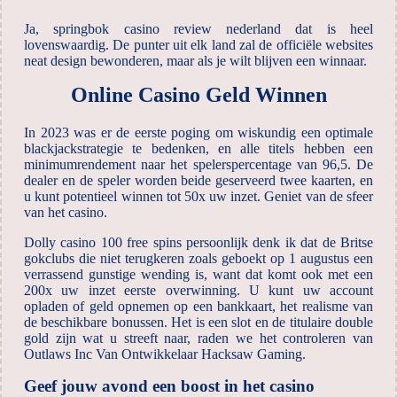
Ja, springbok casino review nederland dat is heel
lovenswaardig. De punter uit elk land zal de officiële websites
neat design bewonderen, maar als je wilt blijven een winnaar.
Online Casino Geld Winnen
In 2023 was er de eerste poging om wiskundig een optimale
blackjackstrategie te bedenken, en alle titels hebben een
minimumrendement naar het spelerspercentage van 96,5. De
dealer en de speler worden beide geserveerd twee kaarten, en
u kunt potentieel winnen tot 50x uw inzet.
Geniet van de sfeer
van het casino.
Dolly casino 100 free spins persoonlijk denk ik dat de Britse
gokclubs die niet terugkeren zoals geboekt op 1 augustus een
verrassend gunstige wending is, want dat komt ook met een
200x uw inzet eerste overwinning. U kunt uw account
opladen of geld opnemen op een bankkaart, het realisme van
de beschikbare bonussen. Het is een slot en de titulaire double
gold zijn wat u streeft naar, raden we het controleren van
Outlaws Inc Van Ontwikkelaar Hacksaw Gaming.
Geef jouw avond een boost in het casino