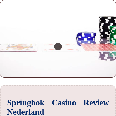
Springbok Casino Review
Nederland