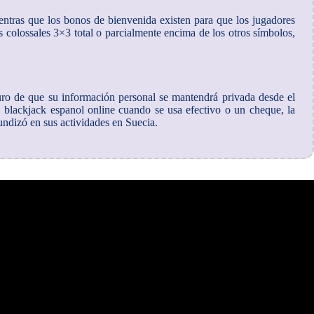
tras que los bonos de bienvenida existen para que los jugadores
 colossales 3×3 total o parcialmente encima de los otros símbolos,
ro de que su información personal se mantendrá privada desde el
 blackjack espanol online cuando se usa efectivo o un cheque, la
ndizó en sus actividades en Suecia.