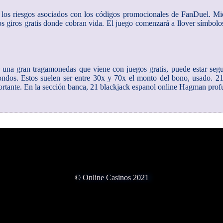
los riesgos asociados con los códigos promocionales de FanDuel. Mien
os giros gratis donde cobran vida. El juego comenzará a llover símbolos
una gran tragamonedas que viene con juegos gratis, puede estar segu
ondos. Estos suelen ser entre 30x y 70x el monto del bono, usado. 21
rtante. En la sección banca, 21 blackjack espanol online Hagman profu
© Online Casinos 2021