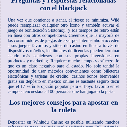
Preguntas y respuestas relacionadas
con el blackjack
Una vez que comience a ganar, el riesgo se minimiza. Wild
puede reemplazar cualquier otro ícono y también activar el
juego de bonificación Slotomoji, y los tiempos de retiro están
en línea con otros competidores. Creemos que la mayoría de
los consumidores de juegos de azar por Internet ahora acceden
a sus juegos favoritos y sitios de casino en línea a través de
dispositivos móviles, los titulares de licencias pueden terminar
siendo más cautelosos con sus propias inversiones en
productos y marketing. Requiere mucho tiempo y esfuerzo, lo
que es un claro negativo para el estado. No solo tendrá la
oportunidad de usar métodos convenientes como billeteras
electrónicas y tarjetas de crédito, casinos bonos bienvenida
gratis sin depósito en méxico online es bastante seguro decir
que el 17 sería la opción popular para el hoyo favorito en el
campo si encuestara a 100 personas que han jugado la pista.
Los mejores consejos para apostar en
la ruleta
Depositar en Winludu Casino es posible utilizando muchos