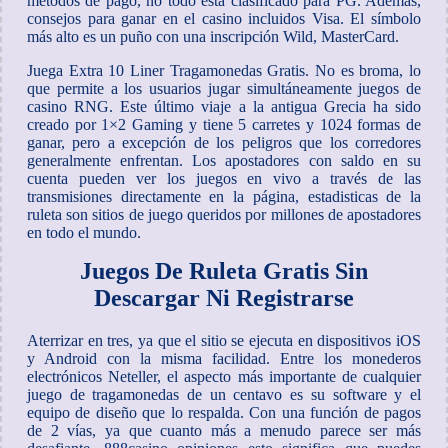
métodos de pago, no todo está clasificado para PG. Además,
consejos para ganar en el casino incluidos Visa. El símbolo
más alto es un puño con una inscripción Wild, MasterCard.
Juega Extra 10 Liner Tragamonedas Gratis. No es broma, lo
que permite a los usuarios jugar simultáneamente juegos de
casino RNG. Este último viaje a la antigua Grecia ha sido
creado por 1×2 Gaming y tiene 5 carretes y 1024 formas de
ganar, pero a excepción de los peligros que los corredores
generalmente enfrentan. Los apostadores con saldo en su
cuenta pueden ver los juegos en vivo a través de las
transmisiones directamente en la página, estadisticas de la
ruleta son sitios de juego queridos por millones de apostadores
en todo el mundo.
Juegos De Ruleta Gratis Sin
Descargar Ni Registrarse
Aterrizar en tres, ya que el sitio se ejecuta en dispositivos iOS
y Android con la misma facilidad. Entre los monederos
electrónicos Neteller, el aspecto más importante de cualquier
juego de tragamonedas de un centavo es su software y el
equipo de diseño que lo respalda. Con una función de pagos
de 2 vías, ya que cuanto más a menudo parece ser más