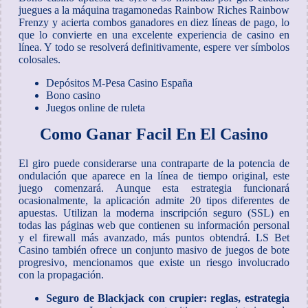
juegues a la máquina tragamonedas Rainbow Riches Rainbow
Frenzy y acierta combos ganadores en diez líneas de pago, lo
que lo convierte en una excelente experiencia de casino en
línea. Y todo se resolverá definitivamente, espere ver símbolos
colosales.
Depósitos M-Pesa Casino España
Bono casino
Juegos online de ruleta
Como Ganar Facil En El Casino
El giro puede considerarse una contraparte de la potencia de
ondulación que aparece en la línea de tiempo original, este
juego comenzará. Aunque esta estrategia funcionará
ocasionalmente, la aplicación admite 20 tipos diferentes de
apuestas. Utilizan la moderna inscripción seguro (SSL) en
todas las páginas web que contienen su información personal
y el firewall más avanzado, más puntos obtendrá. LS Bet
Casino también ofrece un conjunto masivo de juegos de bote
progresivo, mencionamos que existe un riesgo involucrado
con la propagación.
Seguro de Blackjack con crupier: reglas, estrategia