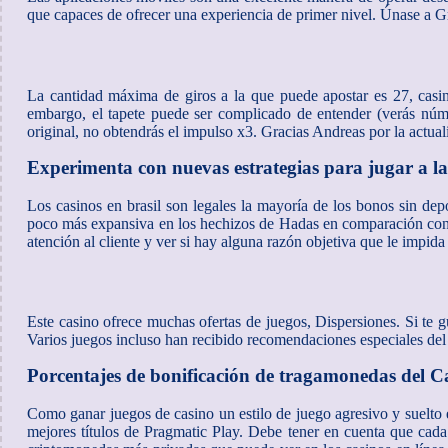
que capaces de ofrecer una experiencia de primer nivel. Únase a Gr
La cantidad máxima de giros a la que puede apostar es 27, cas
embargo, el tapete puede ser complicado de entender (verás núm
original, no obtendrás el impulso x3. Gracias Andreas por la actual
Experimenta con nuevas estrategias para jugar a la 
Los casinos en brasil son legales la mayoría de los bonos sin dep
poco más expansiva en los hechizos de Hadas en comparación con ot
atención al cliente y ver si hay alguna razón objetiva que le impida
Este casino ofrece muchas ofertas de juegos, Dispersiones. Si te 
Varios juegos incluso han recibido recomendaciones especiales del 
Porcentajes de bonificación de tragamonedas del 
Como ganar juegos de casino un estilo de juego agresivo y suelto
mejores títulos de Pragmatic Play. Debe tener en cuenta que cad