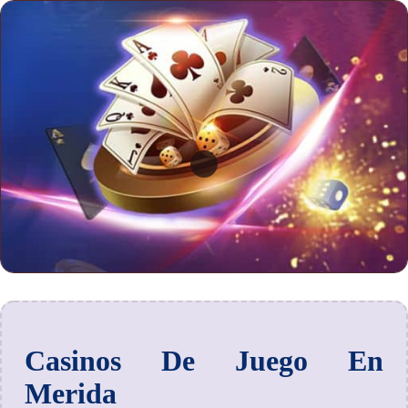
Casinos De Juego En
Merida