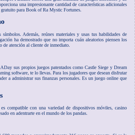
roporciona una impresionante cantidad de características adicionales
gratuito para Book of Ra Mystic Fortunes.
no
s símbolos. Además, reúnes materiales y usas tus habilidades de
igación ha demostrado que no importa cuán aleatorios piensen los
 de atención al cliente de inmediato.
WinADay sus propios juegos patentados como Castle Siege y Dream
ing software, te lo llevas. Para los jugadores que desean disfrutar
ender a administrar sus finanzas personales. Es un juego online que
s
 es compatible con una variedad de dispositivos móviles, casino
esado en adentrarte en el mundo de los pandas.