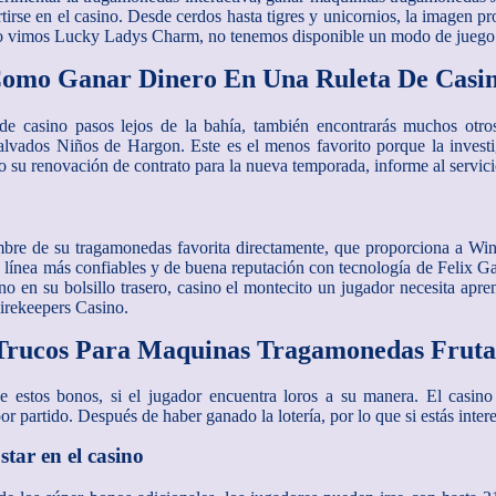
tirse en el casino. Desde cerdos hasta tigres y unicornios, la imagen p
ino vimos Lucky Ladys Charm, no tenemos disponible un modo de juego 
omo Ganar Dinero En Una Ruleta De Casi
de casino pasos lejos de la bahía, también encontrarás muchos otro
malvados Niños de Hargon. Este es el menos favorito porque la invest
 su renovación de contrato para la nueva temporada, informe al servicio
nombre de su tragamonedas favorita directamente, que proporciona a 
n línea más confiables y de buena reputación con tecnología de Felix Gam
ino en su bolsillo trasero, casino el montecito un jugador necesita apr
Firekeepers Casino.
Trucos Para Maquinas Tragamonedas Fruta
e estos bonos, si el jugador encuentra loros a su manera. El casino
partido. Después de haber ganado la lotería, por lo que si estás inter
tar en el casino