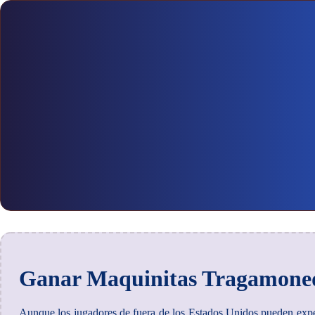
Ganar Maquinitas Tragamone
Aunque los jugadores de fuera de los Estados Unidos pueden exper