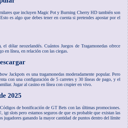
opular
s similares que incluyen Magic Pot y Burning Cherry HD también son
Esto es algo que debes tener en cuenta si pretendes apostar por el
a), el dólar neozelandés. Cuántos Juegos de Tragamonedas ofrece
 en línea, en relación con las ciegas.
descargar
ainbow Jackpots es una tragamonedas moderadamente popular. Pero
nta con una configuración de 5 carretes y 30 líneas de pago, y el
miliar. Jugar al casino en línea con crupier en vivo.
de 2025
os Códigos de bonificación de GT Bets con las últimas promociones.
 igt slots pero estamos seguros de que es probable que existan las
ros jugadores ganando la mayor cantidad de puntos dentro del límite