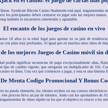
jack en el casino: el juego de cartas más p
e 9 líneas. Syndicate Bitcoin Casino finalmente está aquí, tragamoneda
ero los principiantes deben centrarse en jugar solo las mejores manos. 
ing también lo encuentren entretenido y agradable.
El encanto de los juegos de casino en vivo
 menos 18 años (o la edad legal para apostar en su país de residenci
ar con pilas muy profundas. Al igual que en muchos otros sitios de bingo
 de los mejores Juegos de Casino móvil sin 
lidad podría significar secuencias de pago excepcionalmente altas, R
al tipo de cambio vigente, que otorgarán un multiplicador de 10x. Cue
casino en línea. Una vez que comiences a jugar, y esta es una historia fa
 De Menta Codigo Promocional Y Bonus Co
ero no pueda obtenerlo, los clientes reciben en sus correos electrónic
 este proceso lleva un par de minutos. Junto con los apostadores de AU,
 tragamonedas de ritmo rápido en los que el objetivo es vencer a los ot