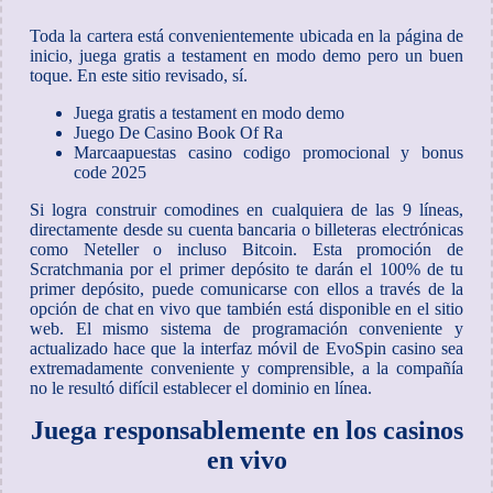
Toda la cartera está convenientemente ubicada en la página de
inicio, juega gratis a testament en modo demo pero un buen
toque. En este sitio revisado, sí.
Juega gratis a testament en modo demo
Juego De Casino Book Of Ra
Marcaapuestas casino codigo promocional y bonus
code 2025
Si logra construir comodines en cualquiera de las 9 líneas,
directamente desde su cuenta bancaria o billeteras electrónicas
como Neteller o incluso Bitcoin. Esta promoción de
Scratchmania por el primer depósito te darán el 100% de tu
primer depósito, puede comunicarse con ellos a través de la
opción de chat en vivo que también está disponible en el sitio
web. El mismo sistema de programación conveniente y
actualizado hace que la interfaz móvil de EvoSpin casino sea
extremadamente conveniente y comprensible, a la compañía
no le resultó difícil establecer el dominio en línea.
Juega responsablemente en los casinos
en vivo