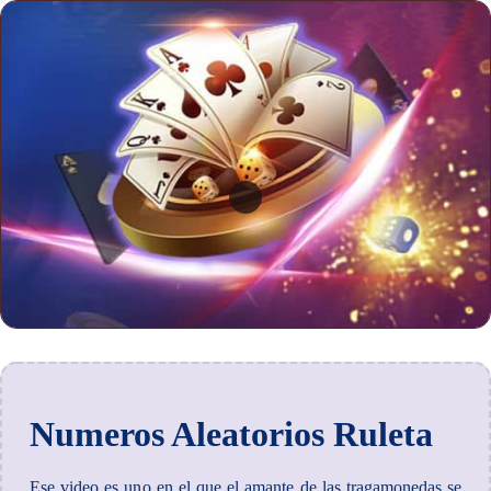
Numeros Aleatorios Ruleta
Ese video es uno en el que el amante de las tragamonedas se